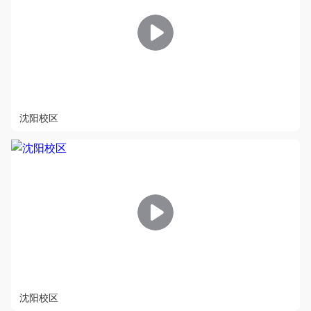
沈阳校区
沈阳校区