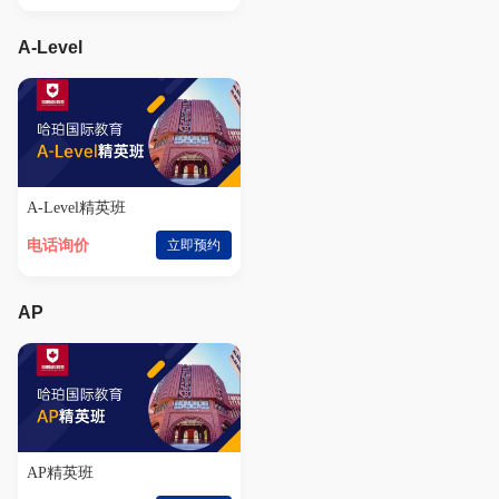
A-Level
A-Level精英班
电话询价
立即预约
AP
AP精英班