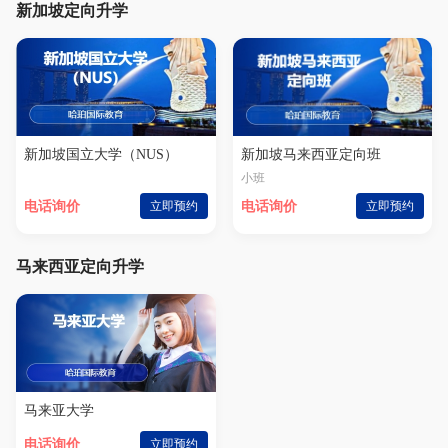
新加坡定向升学
新加坡国立大学（NUS）
新加坡马来西亚定向班
小班
电话询价
立即预约
电话询价
立即预约
马来西亚定向升学
马来亚大学
电话询价
立即预约