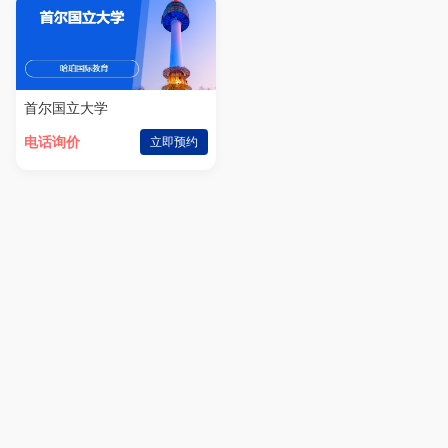
首尔国立大学
电话询价
立即预约