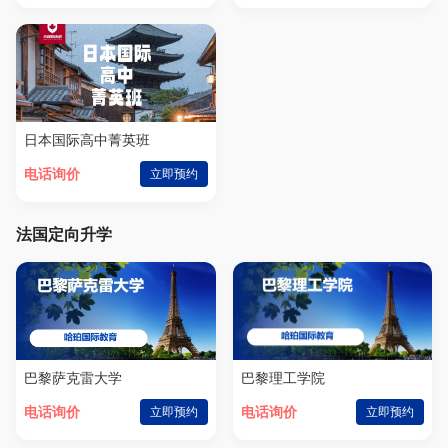
日本国际高中菁英班
电话询价
立即预约
法国定向升学
巴黎萨克雷大学
巴黎理工学院
电话询价
立即预约
电话询价
立即预约