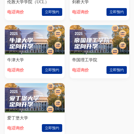
伦敦大学学院（UCL）
剑桥大学
电话询价
立即预约
电话询价
立即预约
牛津大学
帝国理工学院
电话询价
立即预约
电话询价
立即预约
爱丁堡大学
电话询价
立即预约