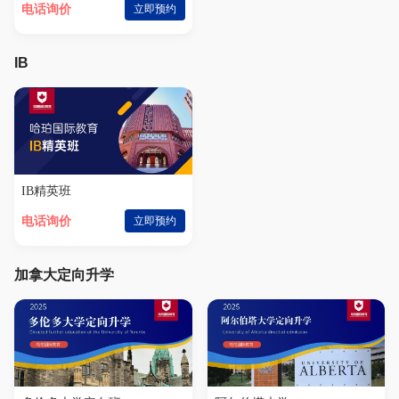
电话询价
立即预约
IB
IB精英班
电话询价
立即预约
加拿大定向升学