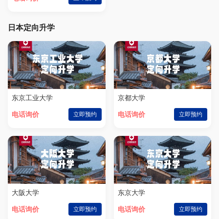
日本定向升学
东京工业大学
京都大学
电话询价
立即预约
电话询价
立即预约
大阪大学
东京大学
电话询价
立即预约
电话询价
立即预约