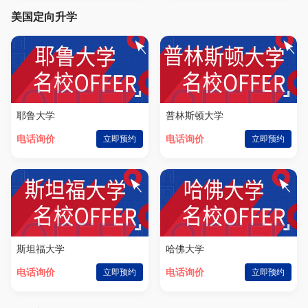
美国定向升学
耶鲁大学
普林斯顿大学
电话询价
立即预约
电话询价
立即预约
斯坦福大学
哈佛大学
电话询价
立即预约
电话询价
立即预约