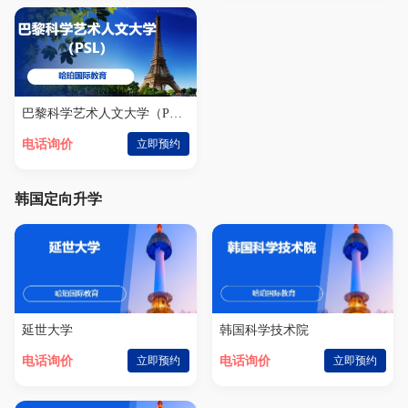
巴黎科学艺术人文大学（PSL）
电话询价
立即预约
韩国定向升学
延世大学
韩国科学技术院
电话询价
立即预约
电话询价
立即预约